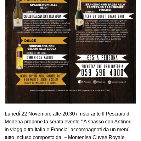
Lunedì 22 Novembre alle 20,30 il ristorante Il Pesciaio di
Modena propone la serata evento “ A spasso con Antinori
in viaggio tra Italia e Francia” accompagnati da un menù
tutto incluso composto da: ~ Montenisa Cuveé Royale