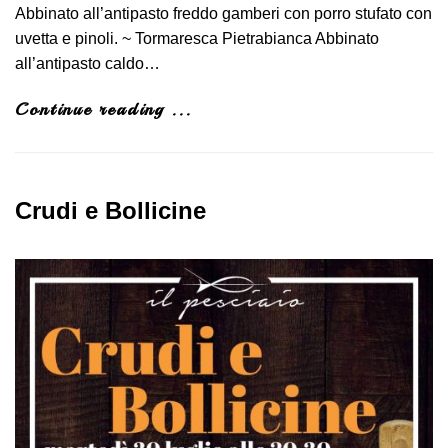
Abbinato all’antipasto freddo gamberi con porro stufato con
uvetta e pinoli. ~ Tormaresca Pietrabianca Abbinato
all’antipasto caldo…
Continue reading ...
Crudi e Bollicine