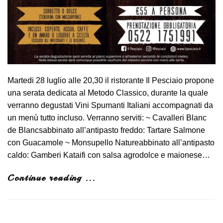
Martedi 28 luglio alle 20,30 il ristorante Il Pesciaio propone
una serata dedicata al Metodo Classico, durante la quale
verranno degustati Vini Spumanti Italiani accompagnati da
un menù tutto incluso. Verranno serviti: ~ Cavalleri Blanc
de Blancsabbinato all’antipasto freddo: Tartare Salmone
con Guacamole ~ Monsupello Natureabbinato all’antipasto
caldo: Gamberi Kataifi con salsa agrodolce e maionese…
Continue reading ...