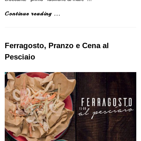
Continue reading ...
Ferragosto, Pranzo e Cena al
Pesciaio