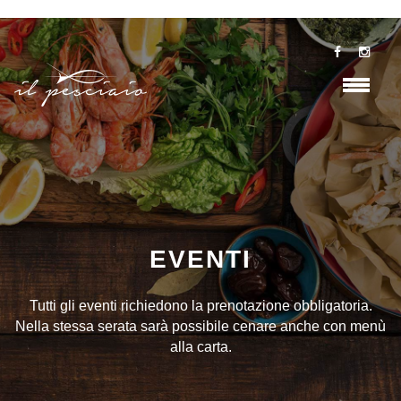
EVENTI
Tutti gli eventi richiedono la prenotazione obbligatoria.
Nella stessa serata sarà possibile cenare anche con menù
alla carta.