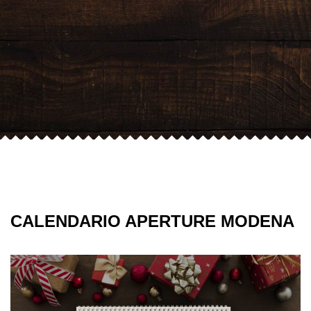
CALENDARIO APERTURE MODENA