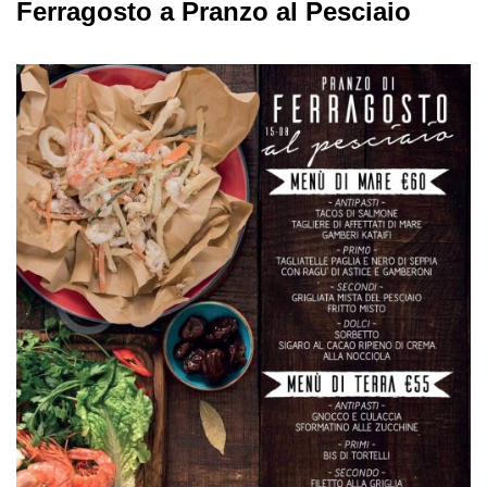
Ferragosto a Pranzo al Pesciaio