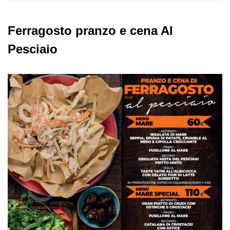
Ferragosto pranzo e cena Al
Pesciaio