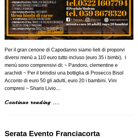
Per il gran cenone di Capodanno siamo lieti di proporvi
diversi menù a 110 euro tutto incluso (euro 35 i bimbi). I
menù sono comprensivi di: ~ Pandoro, clementine e
arachidi ~ Per il brindisi una bottiglia di Prosecco Bisol
Acconto di euro 50 gli adulti, euro 20 i bambini. Vini
compresi ~ Sharis Livio…
Continue reading ...
Serata Evento Franciacorta