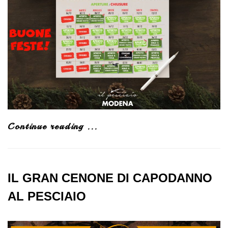
Continue reading ...
IL GRAN CENONE DI CAPODANNO
AL PESCIAIO