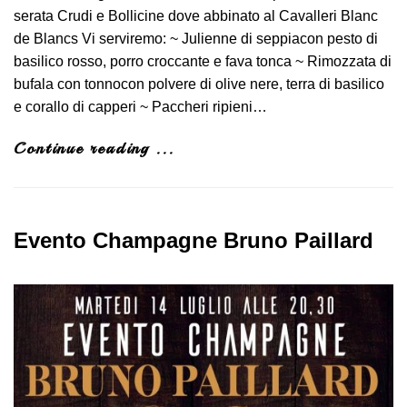
serata Crudi e Bollicine dove abbinato al Cavalleri Blanc
de Blancs Vi serviremo: ~ Julienne di seppiacon pesto di
basilico rosso, porro croccante e fava tonca ~ Rimozzata di
bufala con tonnocon polvere di olive nere, terra di basilico
e corallo di capperi ~ Paccheri ripieni…
Continue reading ...
Evento Champagne Bruno Paillard