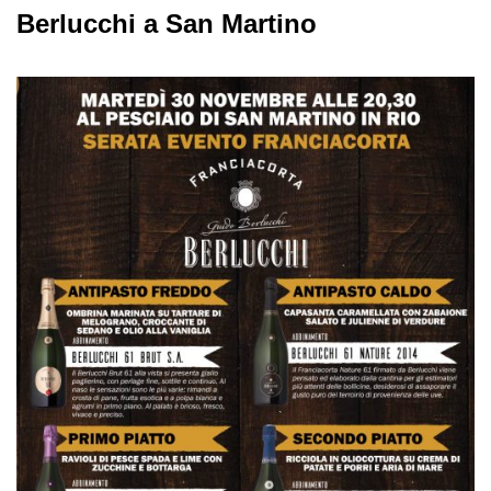
Berlucchi a San Martino