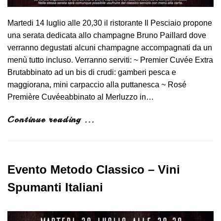
Martedi 14 luglio alle 20,30 il ristorante Il Pesciaio propone
una serata dedicata allo champagne Bruno Paillard dove
verranno degustati alcuni champagne accompagnati da un
menù tutto incluso. Verranno serviti: ~ Premier Cuvée Extra
Brutabbinato ad un bis di crudi: gamberi pesca e
maggiorana, mini carpaccio alla puttanesca ~ Rosé
Première Cuvéeabbinato al Merluzzo in…
Continue reading ...
Evento Metodo Classico – Vini
Spumanti Italiani