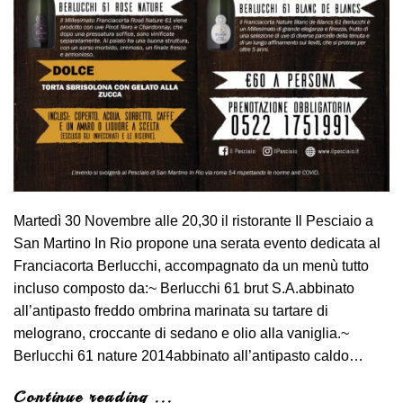
Martedì 30 Novembre alle 20,30 il ristorante Il Pesciaio a
San Martino In Rio propone una serata evento dedicata al
Franciacorta Berlucchi, accompagnato da un menù tutto
incluso composto da:~ Berlucchi 61 brut S.A.abbinato
all’antipasto freddo ombrina marinata su tartare di
melograno, croccante di sedano e olio alla vaniglia.~
Berlucchi 61 nature 2014abbinato all’antipasto caldo…
Continue reading ...