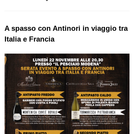
A spasso con Antinori in viaggio tra
Italia e Francia