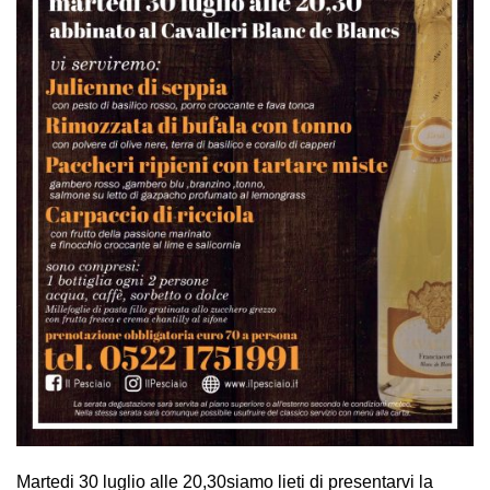
Martedi 30 luglio alle 20,30siamo lieti di presentarvi la