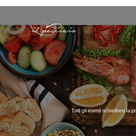
Tutti gli eventi richiedono la