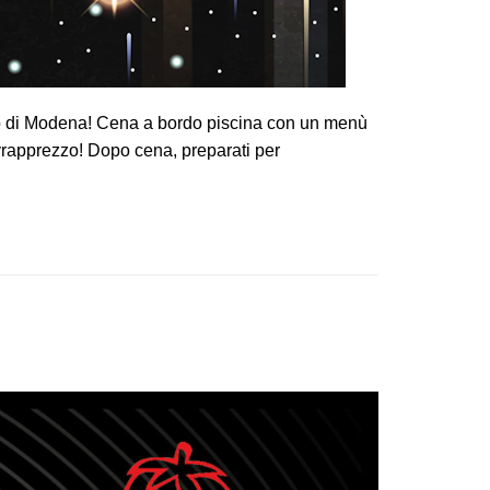
aio di Modena! Cena a bordo piscina con un menù
ovrapprezzo! Dopo cena, preparati per