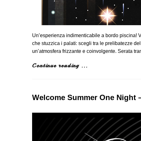
Un’esperienza indimenticabile a bordo piscina! 
che stuzzica i palati: scegli tra le prelibatezze
un’atmosfera frizzante e coinvolgente. Serata tr
Continue reading ...
Welcome Summer One Night –