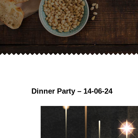
Dinner Party – 14-06-24