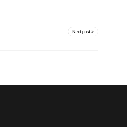
Next post