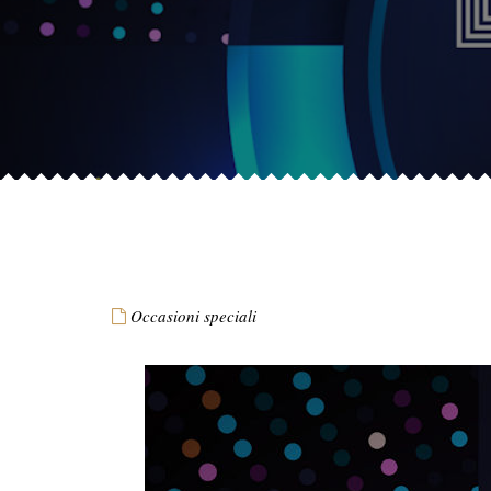
Occasioni speciali