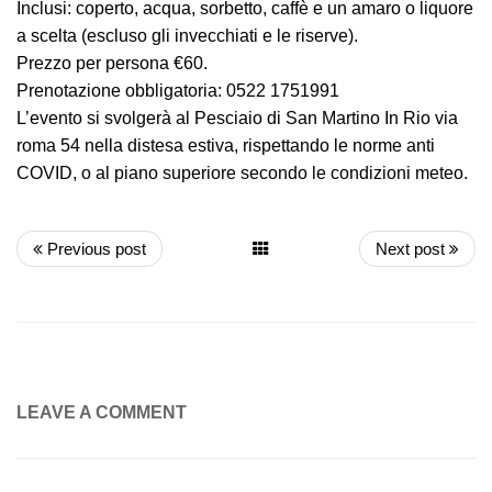
Inclusi: coperto, acqua, sorbetto, caffè e un amaro o liquore
a scelta (escluso gli invecchiati e le riserve).
Prezzo per persona €60.
Prenotazione obbligatoria: 0522 1751991
L’evento si svolgerà al Pesciaio di San Martino In Rio via
roma 54 nella distesa estiva, rispettando le norme anti
COVID, o al piano superiore secondo le condizioni meteo.
Previous post
Next post
LEAVE A COMMENT