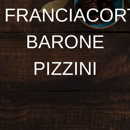
FRANCIACOR
BARONE
PIZZINI