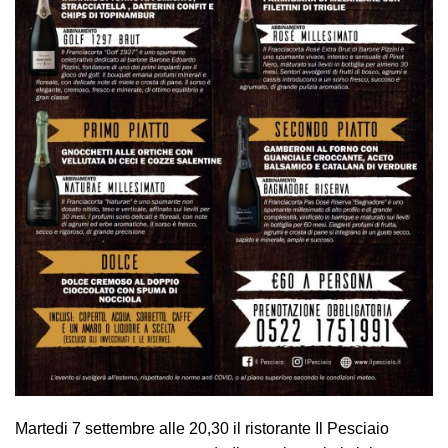
Martedi 7 settembre alle 20,30 il ristorante Il Pesciaio