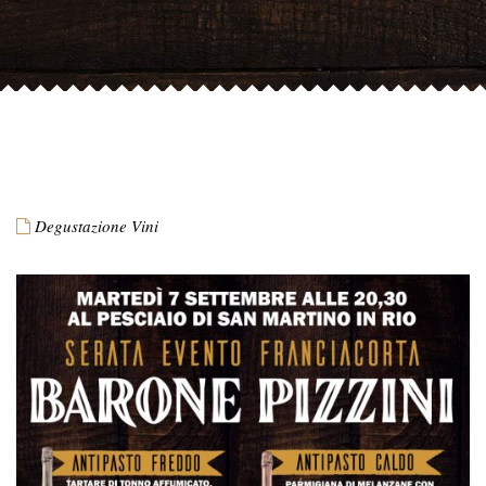
Degustazione Vini