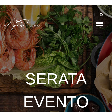
SERATA
EVENTO