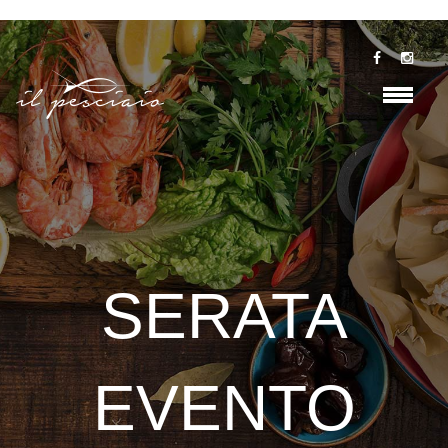
SERATA
EVENTO