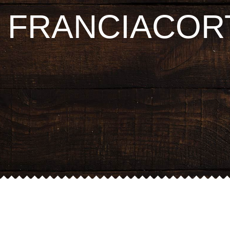
FRANCIACOR