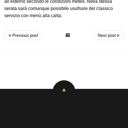
all’esterno secondo le condizioni meteo. Nella stessa
serata sarà comunque possibile usufruire del classico
servizio con menù alla carta.
Previous post
Next post