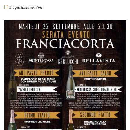
Degustazione Vini