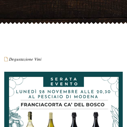
Degustazione Vini