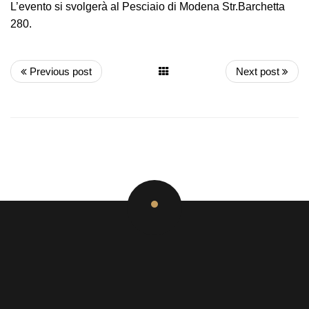
L’evento si svolgerà al Pesciaio di Modena Str.Barchetta
280.
Previous post
Next post