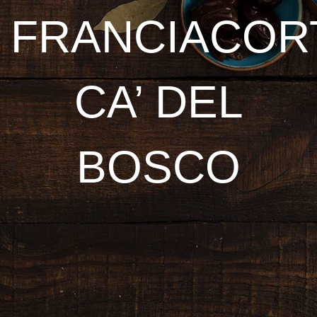
FRANCIACOR
CA’ DEL
BOSCO