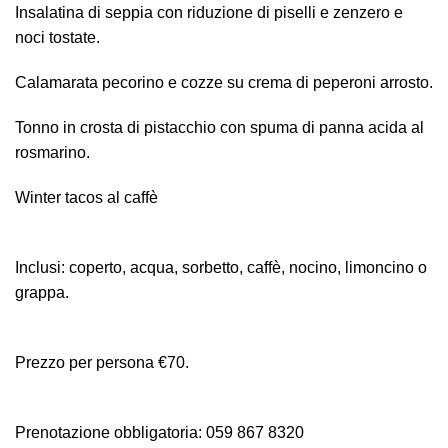
Insalatina di seppia con riduzione di piselli e zenzero e
noci tostate.
Calamarata pecorino e cozze su crema di peperoni arrosto.
Tonno in crosta di pistacchio con spuma di panna acida al
rosmarino.
Winter tacos al caffè
Inclusi: coperto, acqua, sorbetto, caffè, nocino, limoncino o
grappa.
Prezzo per persona €70.
Prenotazione obbligatoria: 059 867 8320