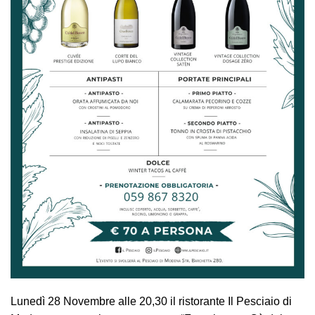
Lunedì 28 Novembre alle 20,30 il ristorante Il Pesciaio di