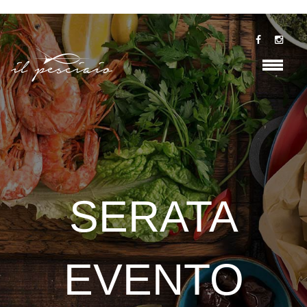
SERATA
EVENTO