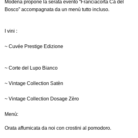
Modena propone la serata evento “Franciacorta Cà del
Bosco” accompagnata da un menù tutto incluso.
I vini :
~ Cuvée Prestige Edizione
~ Corte del Lupo Bianco
~ Vintage Collection Satèn
~ Vintage Collection Dosage Zèro
Menù:
Orata affumicata da noi con crostini al pomodoro.