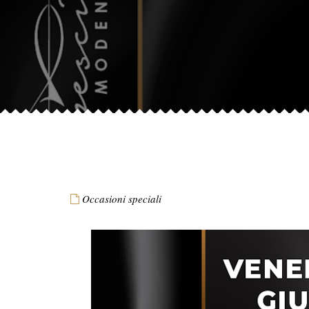
Occasioni speciali