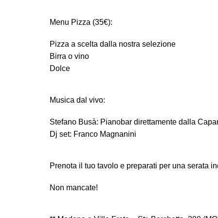
Menu Pizza (35€):
Pizza a scelta dalla nostra selezione
Birra o vino
Dolce
Musica dal vivo:
Stefano Busà: Pianobar direttamente dalla Capan
Dj set: Franco Magnanini
Prenota il tuo tavolo e preparati per una serata i
Non mancate!