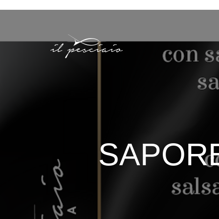
SAPORE