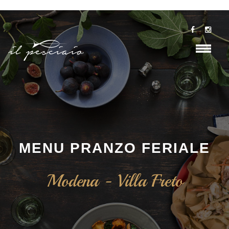
MENU PRANZO FERIALE
Modena - Villa Freto