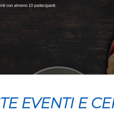
enti con almeno 10 partecipanti.