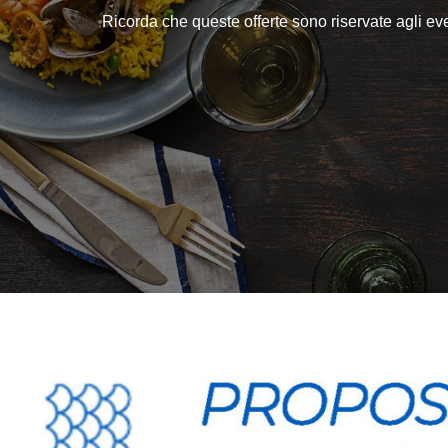
Ricorda che queste offerte sono riservate agli ev